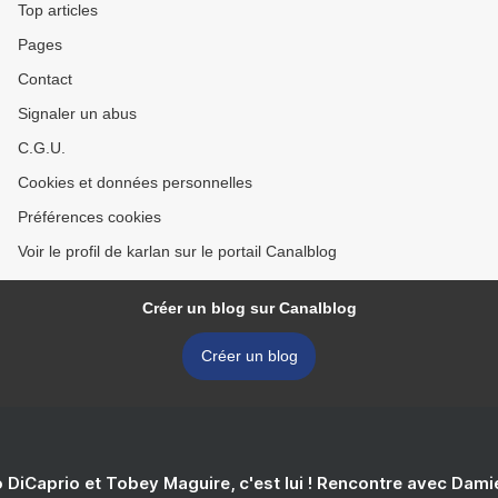
Top articles
Pages
Contact
Signaler un abus
C.G.U.
Cookies et données personnelles
Préférences cookies
Voir le profil de karlan sur le portail Canalblog
Créer un blog sur Canalblog
Créer un blog
 DiCaprio et Tobey Maguire, c'est lui ! Rencontre avec Dam