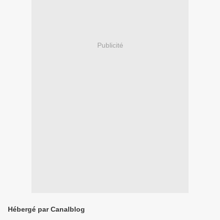
Publicité
Hébergé par Canalblog